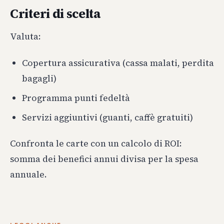
Criteri di scelta
Valuta:
Copertura assicurativa (cassa malati, perdita
bagagli)
Programma punti fedeltà
Servizi aggiuntivi (guanti, caffè gratuiti)
Confronta le carte con un calcolo di ROI:
somma dei benefici annui divisa per la spesa
annuale.